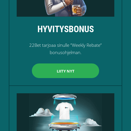
HYVITYSBONUS
22Bet tarjoaa sinulle ”Weekly Rebate”
bonusohjelman.
LIITY NYT