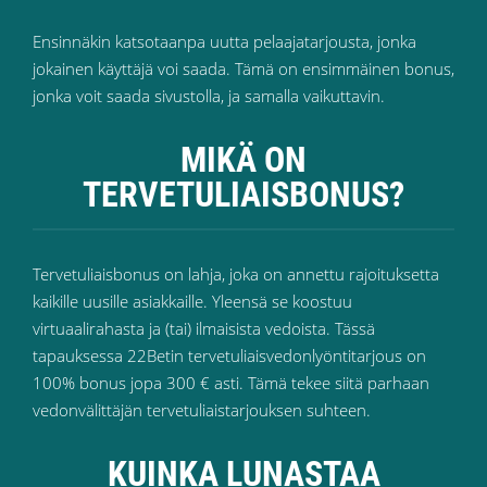
Ensinnäkin katsotaanpa uutta pelaajatarjousta, jonka
jokainen käyttäjä voi saada. Tämä on ensimmäinen bonus,
jonka voit saada sivustolla, ja samalla vaikuttavin.
MIKÄ ON
TERVETULIAISBONUS?
Tervetuliaisbonus on lahja, joka on annettu rajoituksetta
kaikille uusille asiakkaille. Yleensä se koostuu
virtuaalirahasta ja (tai) ilmaisista vedoista. Tässä
tapauksessa 22Betin tervetuliaisvedonlyöntitarjous on
100% bonus jopa 300 € asti. Tämä tekee siitä parhaan
vedonvälittäjän tervetuliaistarjouksen suhteen.
KUINKA LUNASTAA