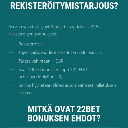
REKISTERÖITYMISTARJOUS?
Seuraa vain tätä lyhyttä ohjetta saadaksesi 22Bet
rekisteröitymisbonuksesi:
Rekisteröi tili;
Täytä kaikki vaaditut kentät Oma tili -osiossa;
Talleta vähintään 1 EUR;
Saat 100% bonuksen jopa 122 EUR
urheiluvedonlyönnistä;
Bonus hyvitetään tilillesi automaattisesti talletuksen
jälkeen.
MITKÄ OVAT 22BET
BONUKSEN EHDOT?