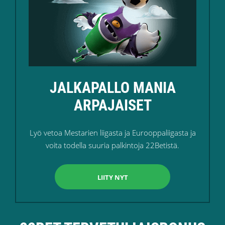
JALKAPALLO MANIA
ARPAJAISET
Lyö vetoa Mestarien liigasta ja Eurooppaliigasta ja
voita todella suuria palkintoja 22Betistä.
LIITY NYT