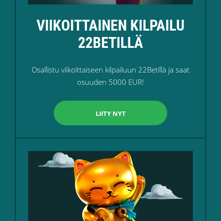
VIIKOITTAINEN KILPAILU
22BETILLÄ
Osallistu viikoittaiseen kilpailuun 22Betillä ja saat
osuuden 5000 EUR!
LIITY NYT