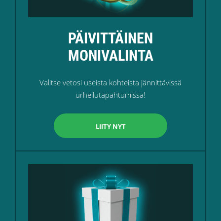
PÄIVITTÄINEN
MONIVALINTA
Valitse vetosi useista kohteista jännittävissä
urheilutapahtumissa!
LIITY NYT