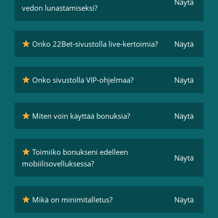
vedon lunastamiseksi?
Onko 22Bet-sivustolla live-kertoimia?
Onko sivustolla VIP-ohjelmaa?
Miten voin käyttää bonuksia?
Toimiiko bonukseni edelleen
mobiilisovelluksessa?
Mikä on minimitalletus?