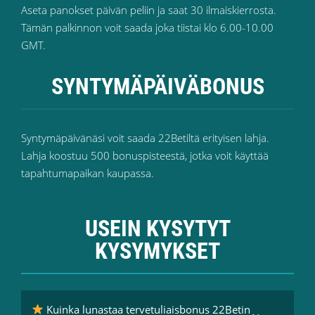
Aseta panokset päivän peliin ja saat 30 ilmaiskierrosta.
Tämän palkinnon voit saada joka tiistai klo 6.00-10.00
GMT.
SYNTYMÄPÄIVÄBONUS
Syntymäpäivänäsi voit saada 22Betiltä erityisen lahja.
Lahja koostuu 500 bonuspisteestä, jotka voit käyttää
tapahtumapaikan kaupassa.
USEIN KYSYTYT
KYSYMYKSET
Kuinka lunastaa tervetuliaisbonus 22Betin