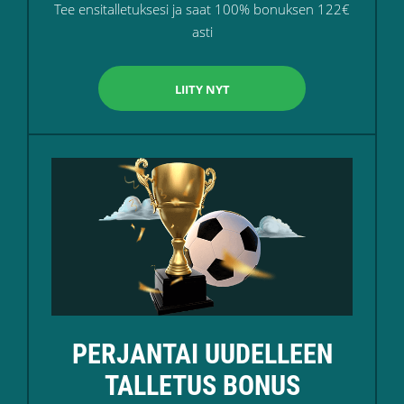
Tee ensitalletuksesi ja saat 100% bonuksen 122€
asti
LIITY NYT
PERJANTAI UUDELLEEN
TALLETUS BONUS